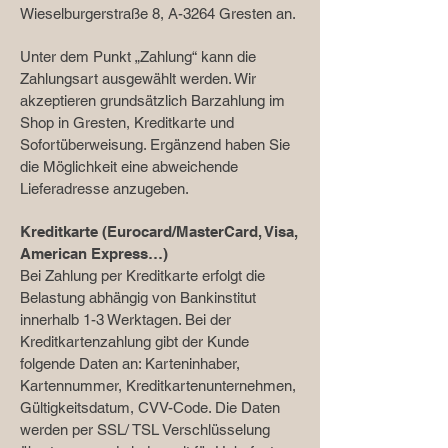
Wieselburgerstraße 8, A-3264 Gresten an.
Unter dem Punkt „Zahlung“ kann die
Zahlungsart ausgewählt werden. Wir
akzeptieren grundsätzlich Barzahlung im
Shop in Gresten, Kreditkarte und
Sofortüberweisung. Ergänzend haben Sie
die Möglichkeit eine abweichende
Lieferadresse anzugeben.
Kreditkarte (Eurocard/MasterCard, Visa,
American Express…)
Bei Zahlung per Kreditkarte erfolgt die
Belastung abhängig von Bankinstitut
innerhalb 1-3 Werktagen. Bei der
Kreditkartenzahlung gibt der Kunde
folgende Daten an: Karteninhaber,
Kartennummer, Kreditkartenunternehmen,
Gültigkeitsdatum, CVV-Code. Die Daten
werden per SSL/ TSL Verschlüsselung