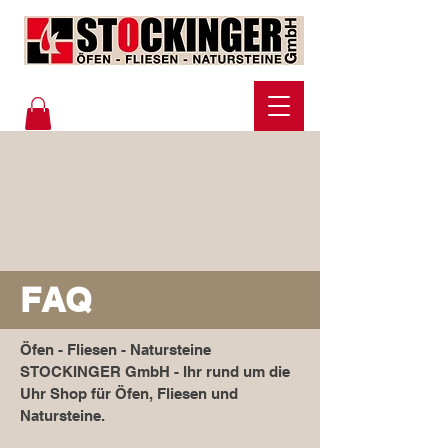
FAQ
Öfen - Fliesen - Natursteine
STOCKINGER GmbH - Ihr rund um die
Uhr Shop für Öfen, Fliesen und
Natursteine.