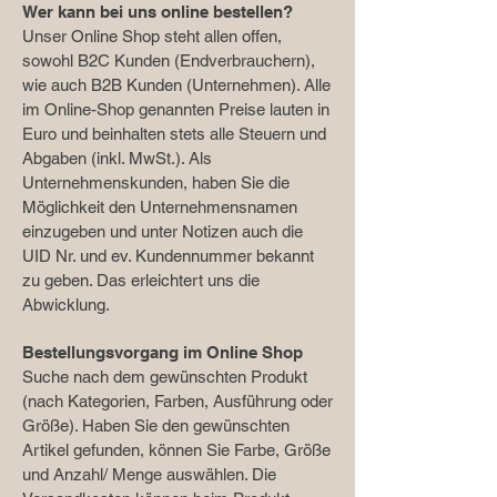
Wer kann bei uns online bestellen?
Unser Online Shop steht allen offen,
sowohl B2C Kunden (Endverbrauchern),
wie auch B2B Kunden (Unternehmen). Alle
im Online-Shop genannten Preise lauten in
Euro und beinhalten stets alle Steuern und
Abgaben (inkl. MwSt.). Als
Unternehmenskunden, haben Sie die
Möglichkeit den Unternehmensnamen
einzugeben und unter Notizen auch die
UID Nr. und ev. Kundennummer bekannt
zu geben. Das erleichtert uns die
Abwicklung.
Bestellungsvorgang im Online Shop
Suche nach dem gewünschten Produkt
(nach Kategorien, Farben, Ausführung oder
Größe). Haben Sie den gewünschten
Artikel gefunden, können Sie Farbe, Größe
und Anzahl/ Menge auswählen. Die