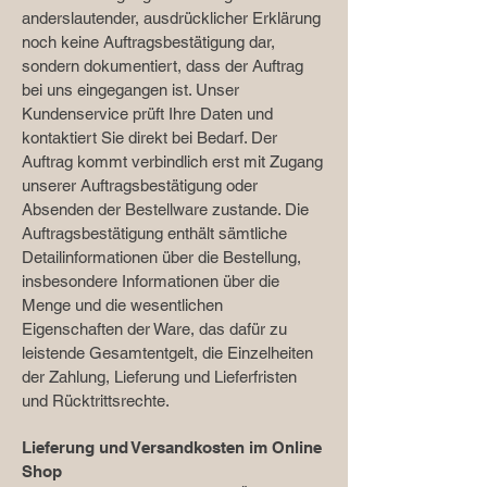
anderslautender, ausdrücklicher Erklärung
noch keine Auftragsbestätigung dar,
sondern dokumentiert, dass der Auftrag
bei uns eingegangen ist. Unser
Kundenservice prüft Ihre Daten und
kontaktiert Sie direkt bei Bedarf. Der
Auftrag kommt verbindlich erst mit Zugang
unserer Auftragsbestätigung oder
Absenden der Bestellware zustande. Die
Auftragsbestätigung enthält sämtliche
Detailinformationen über die Bestellung,
insbesondere Informationen über die
Menge und die wesentlichen
Eigenschaften der Ware, das dafür zu
leistende Gesamtentgelt, die Einzelheiten
der Zahlung, Lieferung und Lieferfristen
und Rücktrittsrechte.
Lieferung und Versandkosten im Online
Shop