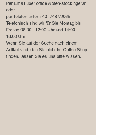
Per Email über
office@ofen-stockinger.at
oder
per Telefon unter +43- 7487/2065.
Telefonisch sind wir für Sie Montag bis
Freitag 08:00 - 12:00 Uhr und 14:00 –
18:00 Uhr
Wenn Sie auf der Suche nach einem
Artikel sind, den Sie nicht im Online Shop
finden, lassen Sie es uns bitte wissen.