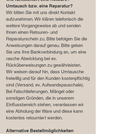
Umtausch bzw. eine Reparatur?
Wir bitten Sie mit uns direkt Kontakt
aufzunehmen. Wir klären telefonisch die
weitere Vorgangsweise ab und senden
Ihnen einen Retouren- und
Reparaturschein zu. Bitte befolgen Sie die
Anweisungen darauf genau. Bitte geben
Sie uns Ihre Bankverbindung an, um eine
rasche Abwicklung bei ev.
Rücküberweisungen zu gewährleisten.
Wir weisen darauf hin, dass Umtausche
freiwillig und für den Kunden kostenpflichtig
sind (Versand, ev. Aufwandspauschale).
Bei Falschlieferungen, Mängel oder
sonstigen Gründen, die in unserem
Einflussbereich stehen, veranlassen wir
eine Abholung der Ware und diese kann
kostenlos retourniert werden.
Alternative Bestellmöglichkeiten