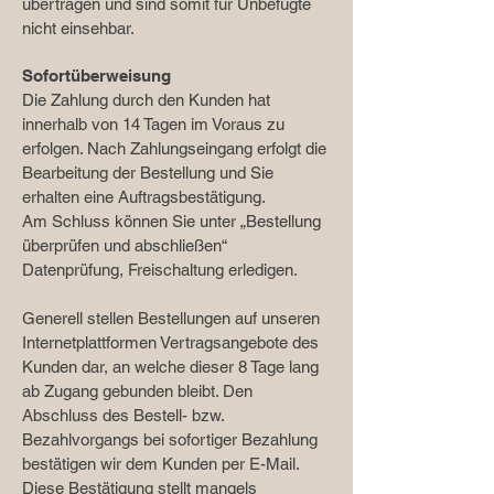
übertragen und sind somit für Unbefugte
nicht einsehbar.
Sofortüberweisung
Die Zahlung durch den Kunden hat
innerhalb von 14 Tagen im Voraus zu
erfolgen. Nach Zahlungseingang erfolgt die
Bearbeitung der Bestellung und Sie
erhalten eine Auftragsbestätigung.
Am Schluss können Sie unter „Bestellung
überprüfen und abschließen“
Datenprüfung, Freischaltung erledigen.
Generell stellen Bestellungen auf unseren
Internetplattformen Vertragsangebote des
Kunden dar, an welche dieser 8 Tage lang
ab Zugang gebunden bleibt. Den
Abschluss des Bestell- bzw.
Bezahlvorgangs bei sofortiger Bezahlung
bestätigen wir dem Kunden per E-Mail.
Diese Bestätigung stellt mangels