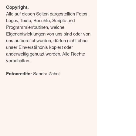
Copyright:
Alle auf diesen Seiten dargestellten Fotos,
Logos, Texte, Berichte, Scripte und
Programmierroutinen, welche
Eigenentwicklungen von uns sind oder von
uns aufbereitet wurden, dürfen nicht ohne
unser Einverständnis kopiert oder
anderweitig genutzt werden. Alle Rechte
vorbehalten.
t
Fotocredits:
Sandra Zahn