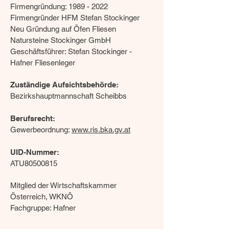
Firmengründung:
1989 - 2022
Firmengründer HFM Stefan Stockinger
Neu Gründung auf Öfen Fliesen
Natursteine Stockinger GmbH
Geschäftsführer: Stefan Stockinger -
Hafner Fliesenleger
Zuständige Aufsichtsbehörde:
Bezirkshauptmannschaft Scheibbs
Berufsrecht:
Gewerbeordnung:
www.ris.bka.gv.at
UID-Nummer:
ATU80500815
Mitglied der Wirtschaftskammer
Österreich, WKNÖ
Fachgruppe: Hafner