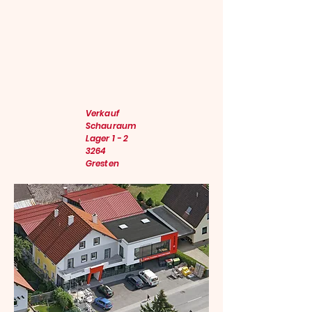
Verkauf
Schauraum
Lager 1 - 2
3264
Gresten